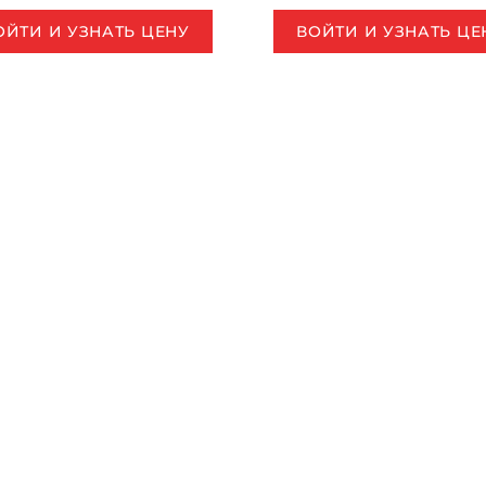
ОЙТИ И УЗНАТЬ ЦЕНУ
ВОЙТИ И УЗНАТЬ ЦЕ