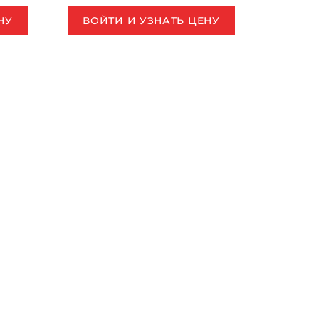
НУ
ВОЙТИ И УЗНАТЬ ЦЕНУ