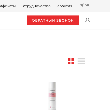
ификаты
Сотрудничество
Гарантия
ОБРАТНЫЙ ЗВОНОК