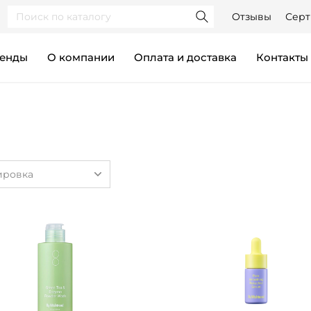
Отзывы
Серт
ренды
О компании
Оплата и доставка
контакты
ировка