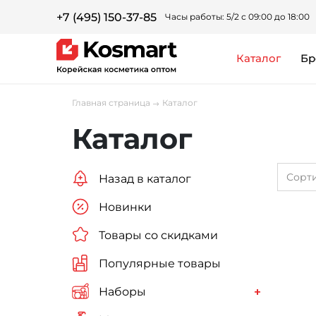
+7 (495) 150-37-85
Часы работы: 5/2 с 09:00 до 18:00
каталог
Б
Главная страница
Каталог
Каталог
Сорт
Назад в каталог
Новинки
Товары со скидками
Популярные товары
Наборы