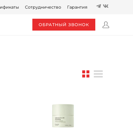
ификаты
Сотрудничество
Гарантия
ОБРАТНЫЙ ЗВОНОК