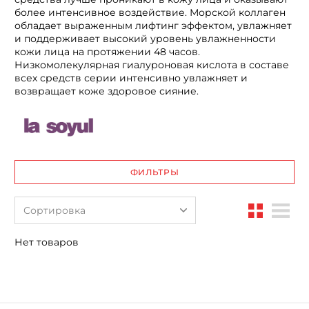
более интенсивное воздействие. Морской коллаген
обладает выраженным лифтинг эффектом, увлажняет
и поддерживает высокий уровень увлажненности
кожи лица на протяжении 48 часов.
Низкомолекулярная гиалуроновая кислота в составе
всех средств серии интенсивно увлажняет и
возвращает коже здоровое сияние.
ФИЛЬТРЫ
Сортировка
Нет товаров