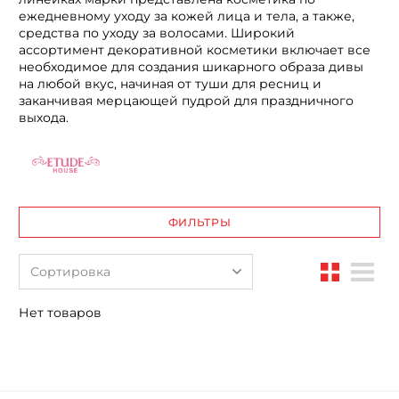
ежедневному уходу за кожей лица и тела, а также,
средства по уходу за волосами. Широкий
ассортимент декоративной косметики включает все
необходимое для создания шикарного образа дивы
на любой вкус, начиная от туши для ресниц и
заканчивая мерцающей пудрой для праздничного
выхода.
ФИЛЬТРЫ
Сортировка
Нет товаров